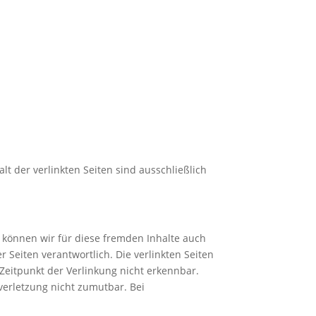
alt der verlinkten Seiten sind ausschließlich
b können wir für diese fremden Inhalte auch
r Seiten verantwortlich. Die verlinkten Seiten
Zeitpunkt der Verlinkung nicht erkennbar.
verletzung nicht zumutbar. Bei